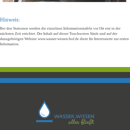
Hinweis:
Bei den Stationen werden die einzelnen Informationstafeln vor Ort erst in der
nächsten Zeit errichtet. Der Inhalt auf dieser Touchscreen Säule und auf der
dazugehörigen Website www.wasser-wissen-hof.de dient für Interessierte zur ersten
Information.