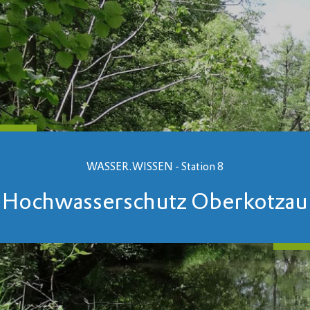
WASSER.WISSEN - Station 8
Hochwasserschutz Oberkotzau